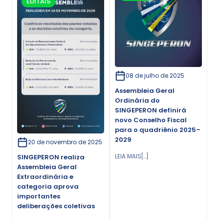
EDITAIS
08 de julho de 2025
Assembleia Geral
Ordinária do
SINGEPERON definirá
novo Conselho Fiscal
para o quadriênio 2025–
2029
20 de novembro de 2025
LEIA MAIS[...]
SINGEPERON realiza
Assembleia Geral
Extraordinária e
categoria aprova
importantes
deliberações coletivas