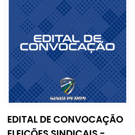
EDITAL DE CONVOCAÇÃO
ELEIÇÕES SINDICAIS -