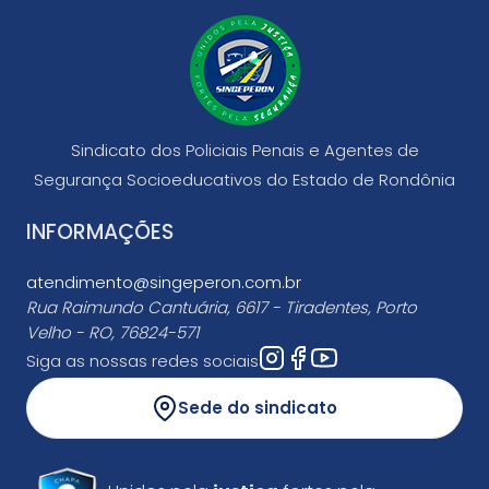
Sindicato dos Policiais Penais e Agentes de
Segurança Socioeducativos do Estado de Rondônia
INFORMAÇÕES
atendimento@singeperon.com.br
Rua Raimundo Cantuária, 6617 - Tiradentes, Porto
Velho - RO, 76824-571
Siga as nossas redes sociais
Sede do sindicato