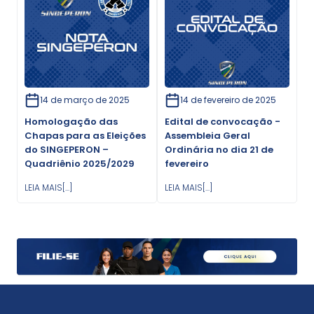
14 de março de 2025
14 de fevereiro de 2025
Homologação das
Edital de convocação -
Chapas para as Eleições
Assembleia Geral
do SINGEPERON –
Ordinária no dia 21 de
Quadriênio 2025/2029
fevereiro
LEIA MAIS[...]
LEIA MAIS[...]