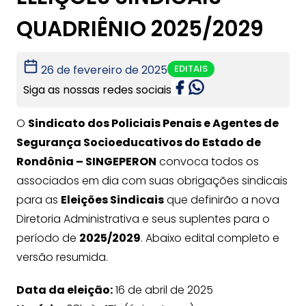
QUADRIÊNIO 2025/2029
EDITAIS
26 de fevereiro de 2025
Siga as nossas redes sociais
O
Sindicato dos Policiais Penais e Agentes de
Segurança Socioeducativos do Estado de
Rondônia – SINGEPERON
convoca todos os
associados em dia com suas obrigações sindicais
para as
Eleições Sindicais
que definirão a nova
Diretoria Administrativa e seus suplentes para o
período de
2025/2029
. Abaixo edital completo e
versão resumida.
Data da eleição:
16 de abril de 2025