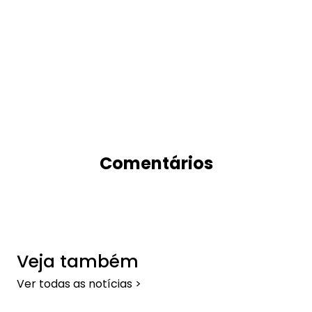
Comentários
Veja também
Ver todas as notícias >