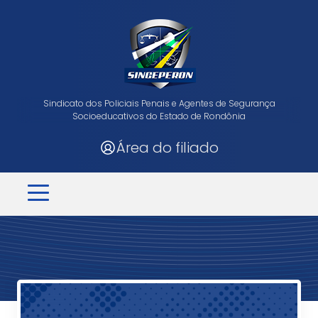
Sindicato dos Policiais Penais e Agentes de Segurança
Socioeducativos do Estado de Rondônia
Área do filiado