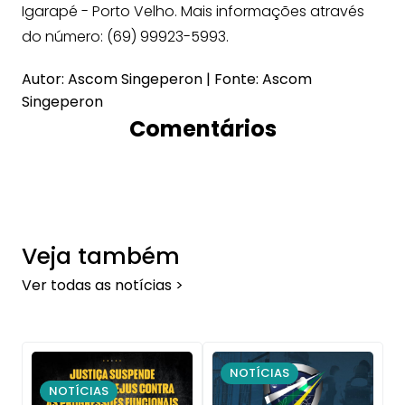
Igarapé - Porto Velho. Mais informações através
do número: (69) 99923-5993.
Autor: Ascom Singeperon | Fonte: Ascom
Singeperon
Comentários
Veja também
Ver todas as notícias >
NOTÍCIAS
NOTÍCIAS