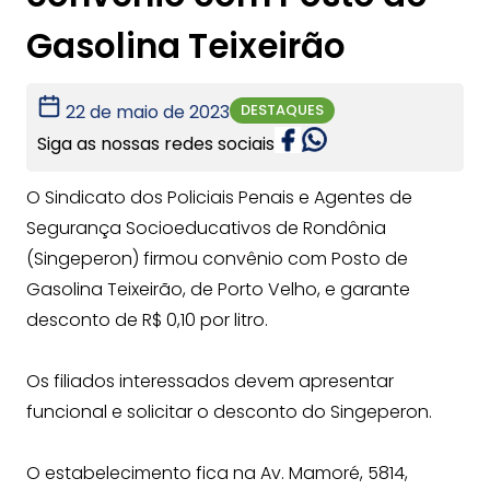
Gasolina Teixeirão
DESTAQUES
22 de maio de 2023
Siga as nossas redes sociais
O Sindicato dos Policiais Penais e Agentes de
Segurança Socioeducativos de Rondônia
(Singeperon) firmou convênio com Posto de
Gasolina Teixeirão, de Porto Velho, e garante
desconto de R$ 0,10 por litro.
Os filiados interessados devem apresentar
funcional e solicitar o desconto do Singeperon.
O estabelecimento fica na Av. Mamoré, 5814,