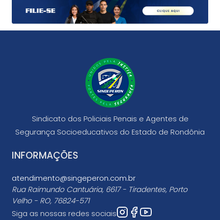
Sindicato dos Policiais Penais e Agentes de
Segurança Socioeducativos do Estado de Rondônia
INFORMAÇÕES
atendimento@singeperon.com.br
Rua Raimundo Cantuária, 6617 - Tiradentes, Porto
Velho - RO, 76824-571
Siga as nossas redes sociais