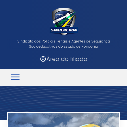
Sindicato dos Policiais Penais e Agentes de Segurança
Socioeducativos do Estado de Rondônia
Área do filiado