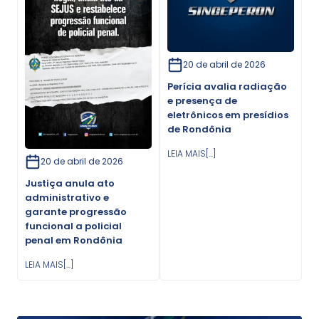
20 de abril de 2026
Perícia avalia radiação
e presença de
eletrônicos em presídios
de Rondônia
LEIA MAIS[...]
20 de abril de 2026
Justiça anula ato
administrativo e
garante progressão
funcional a policial
penal em Rondônia
LEIA MAIS[...]