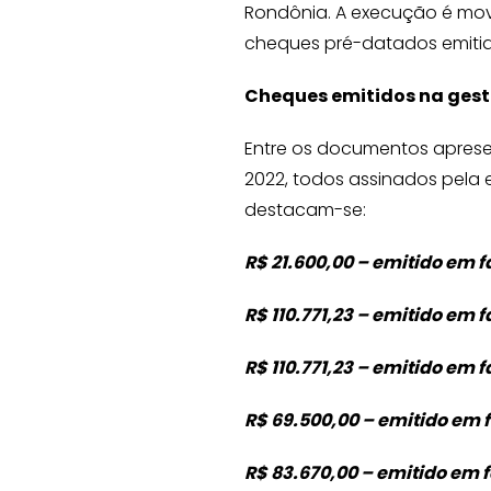
Rondônia. A execução é movi
cheques pré-datados emiti
Cheques emitidos na gest
Entre os documentos apresen
2022, todos assinados pela 
destacam-se:
R$ 21.600,00 – emitido em 
R$ 110.771,23 – emitido em 
R$ 110.771,23 – emitido em 
R$ 69.500,00 – emitido em
R$ 83.670,00 – emitido em 