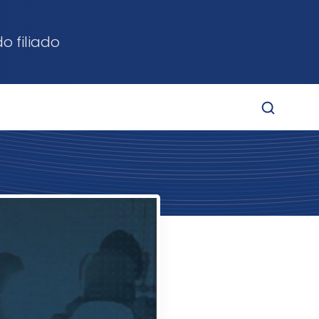
o filiado