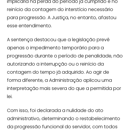
implicaria na perda do período já cumprido e no
reinício da contagem do interstício necessário
para progressão. A Justiça, no entanto, afastou
esse entendimento.
A sentença destacou que a legislação prevê
apenas o impedimento temporário para a
progressão durante o período de penalidade, não
autorizando a interrupção ou o reinício da
contagem do tempo já adquirido. Ao agir de
forma diferente, a Administração aplicou uma
interpretação mais severa do que a permitida por
lei.
Com isso, foi declarada a nulidade do ato
administrativo, determinando o restabelecimento
da progressão funcional do servidor, com todos