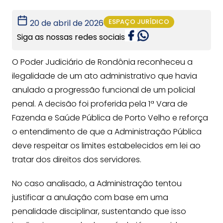
ESPAÇO JURÍDICO
20 de abril de 2026
Siga as nossas redes sociais
O Poder Judiciário de Rondônia reconheceu a
ilegalidade de um ato administrativo que havia
anulado a progressão funcional de um policial
penal. A decisão foi proferida pela 1ª Vara de
Fazenda e Saúde Pública de Porto Velho e reforça
o entendimento de que a Administração Pública
deve respeitar os limites estabelecidos em lei ao
tratar dos direitos dos servidores.
No caso analisado, a Administração tentou
justificar a anulação com base em uma
penalidade disciplinar, sustentando que isso