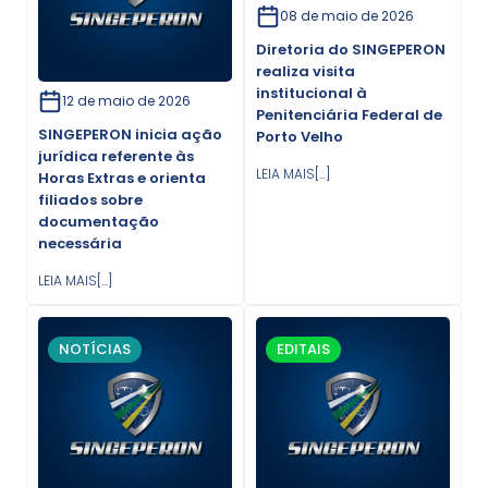
08 de maio de 2026
Diretoria do SINGEPERON
realiza visita
institucional à
12 de maio de 2026
Penitenciária Federal de
SINGEPERON inicia ação
Porto Velho
jurídica referente às
LEIA MAIS[...]
Horas Extras e orienta
filiados sobre
documentação
necessária
LEIA MAIS[...]
NOTÍCIAS
EDITAIS