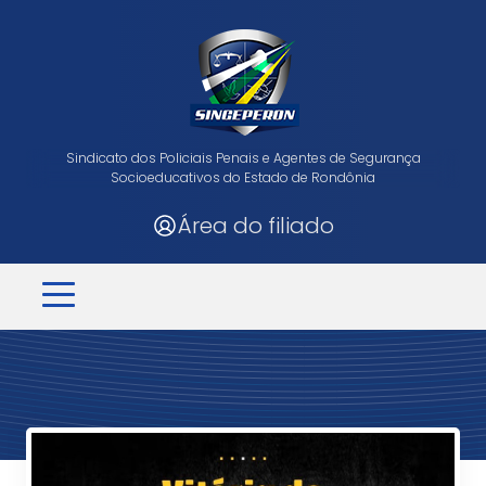
Sindicato dos Policiais Penais e Agentes de Segurança
Socioeducativos do Estado de Rondônia
Área do filiado