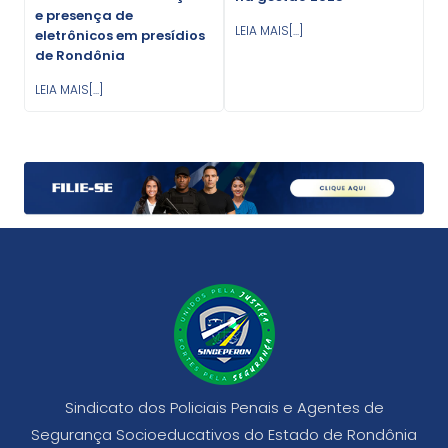
e presença de
LEIA MAIS[...]
eletrônicos em presídios
de Rondônia
LEIA MAIS[...]
Sindicato dos Policiais Penais e Agentes de
Segurança Socioeducativos do Estado de Rondônia