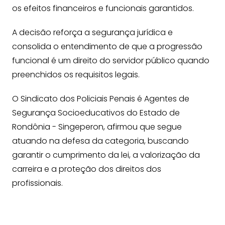
os efeitos financeiros e funcionais garantidos.
A decisão reforça a segurança jurídica e
consolida o entendimento de que a progressão
funcional é um direito do servidor público quando
preenchidos os requisitos legais.
O Sindicato dos Policiais Penais é Agentes de
Segurança Socioeducativos do Estado de
Rondônia - Singeperon, afirmou que segue
atuando na defesa da categoria, buscando
garantir o cumprimento da lei, a valorização da
carreira e a proteção dos direitos dos
profissionais.