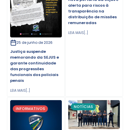
alerta para riscos à
transparência na
distribuição de missões
remuneradas
LEIA MAIS[...]
25 de junho de 2026
Justiça suspende
memorando da SEJUS e
garante continuidade
das progressões
funcionais dos policiais
penais
LEIA MAIS[...]
NOTÍCIAS
INFORMATIVOS