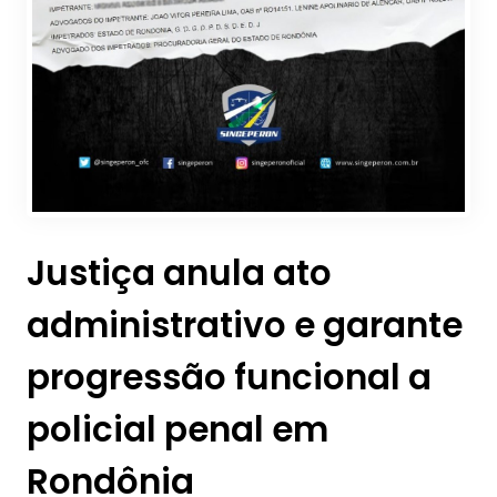
Justiça anula ato
administrativo e garante
progressão funcional a
policial penal em
Rondônia