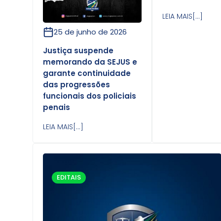
LEIA MAIS[...]
25 de junho de 2026
Justiça suspende
memorando da SEJUS e
garante continuidade
das progressões
funcionais dos policiais
penais
LEIA MAIS[...]
EDITAIS