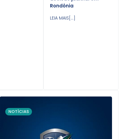
Rondônia
LEIA MAIS[...]
NOTÍCIAS