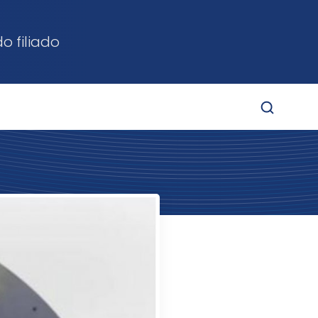
o filiado