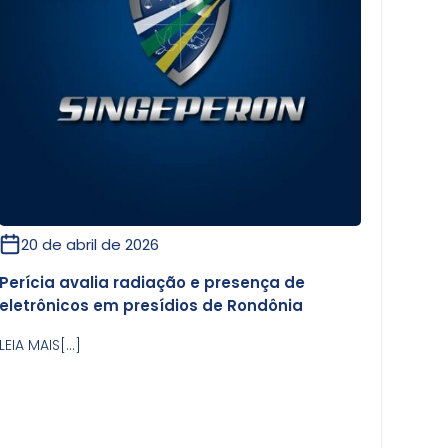
20 de abril de 2026
Perícia avalia radiação e presença de
eletrônicos em presídios de Rondônia
LEIA MAIS[...]