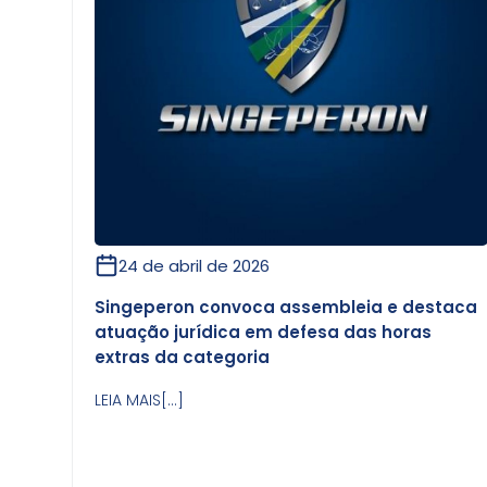
24 de abril de 2026
Singeperon convoca assembleia e destaca
atuação jurídica em defesa das horas
extras da categoria
LEIA MAIS[...]