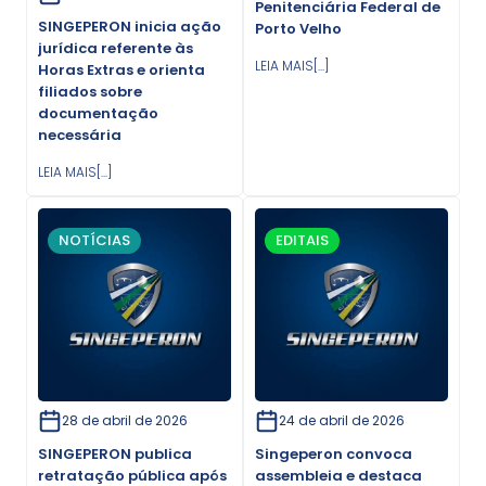
Penitenciária Federal de
SINGEPERON inicia ação
Porto Velho
jurídica referente às
LEIA MAIS[...]
Horas Extras e orienta
filiados sobre
documentação
necessária
LEIA MAIS[...]
NOTÍCIAS
EDITAIS
28 de abril de 2026
24 de abril de 2026
SINGEPERON publica
Singeperon convoca
retratação pública após
assembleia e destaca