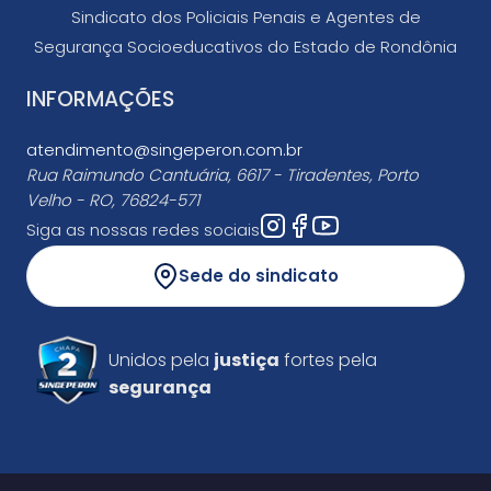
Sindicato dos Policiais Penais e Agentes de
Segurança Socioeducativos do Estado de Rondônia
INFORMAÇÕES
atendimento@singeperon.com.br
Rua Raimundo Cantuária, 6617 - Tiradentes, Porto
Velho - RO, 76824-571
Siga as nossas redes sociais
Sede do sindicato
Unidos pela
justiça
fortes pela
segurança