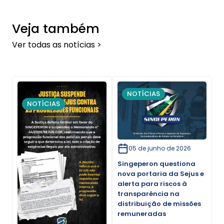
Veja também
Ver todas as notícias >
NOTÍCIAS
NOTÍCIAS
05 de junho de 2026
Singeperon questiona
nova portaria da Sejus e
alerta para riscos à
transparência na
distribuição de missões
remuneradas