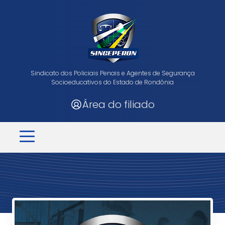
Sindicato dos Policiais Penais e Agentes de Segurança
Socioeducativos do Estado de Rondônia
Área do filiado