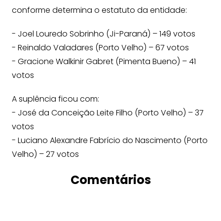
conforme determina o estatuto da entidade:
- Joel Louredo Sobrinho (Ji-Paraná) – 149 votos
- Reinaldo Valadares (Porto Velho) – 67 votos
- Gracione Walkinir Gabret (Pimenta Bueno) – 41
votos
A suplência ficou com:
- José da Conceição Leite Filho (Porto Velho) – 37
votos
- Luciano Alexandre Fabrício do Nascimento (Porto
Velho) – 27 votos
Comentários