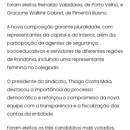
foram eleitos Reinaldo Valadares, de Porto Velho, e
Gracione Walkinir Gabret, de Pimenta Bueno.
A nova composição garante pluralidade, com
representantes da capital e do interior, além da
participação de agentes de segurança
socioeducativos e servidores de diferentes regiões
de Rondônia, incluindo uma representante
feminina no colegiado.
O presidente do sindicato, Thiago Costa Maia,
destacou a importância do processo
democrático e reforçou o compromisso da nova
equipe com a transparência e a fiscalização das
contas da entidade.
Foram eleitos os três candidatos mais votados,