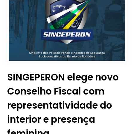
SINGEPERON elege novo
Conselho Fiscal com
representatividade do
interior e presença
feminina