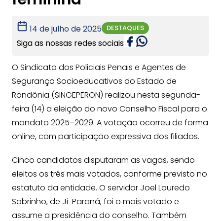
DESTAQUES
14 de julho de 2025
Siga as nossas redes sociais
O Sindicato dos Policiais Penais e Agentes de
Segurança Socioeducativos do Estado de
Rondônia (SINGEPERON) realizou nesta segunda-
feira (14) a eleição do novo Conselho Fiscal para o
mandato 2025–2029. A votação ocorreu de forma
online, com participação expressiva dos filiados.
Cinco candidatos disputaram as vagas, sendo
eleitos os três mais votados, conforme previsto no
estatuto da entidade. O servidor Joel Louredo
Sobrinho, de Ji-Paraná, foi o mais votado e
assume a presidência do conselho. Também