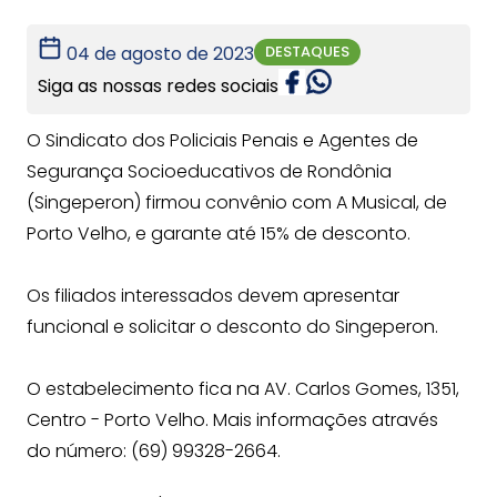
DESTAQUES
04 de agosto de 2023
Siga as nossas redes sociais
O Sindicato dos Policiais Penais e Agentes de
Segurança Socioeducativos de Rondônia
(Singeperon) firmou convênio com A Musical, de
Porto Velho, e garante até 15% de desconto.
Os filiados interessados devem apresentar
funcional e solicitar o desconto do Singeperon.
O estabelecimento fica na AV. Carlos Gomes, 1351,
Centro - Porto Velho. Mais informações através
do número: (69) 99328-2664.