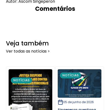
Autor: Ascom Singeperon
Comentários
Veja também
Ver todas as notícias >
NOTÍCIAS
NOTÍCIAS
05 de junho de 2026
Singeperon questiona