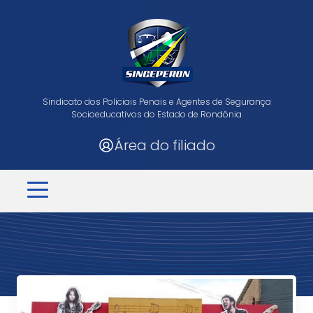
Sindicato dos Policiais Penais e Agentes de Segurança
Socioeducativos do Estado de Rondônia
Área do filiado