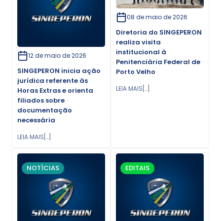
08 de maio de 2026
Diretoria do SINGEPERON
realiza visita
institucional à
12 de maio de 2026
Penitenciária Federal de
SINGEPERON inicia ação
Porto Velho
jurídica referente às
LEIA MAIS[...]
Horas Extras e orienta
filiados sobre
documentação
necessária
LEIA MAIS[...]
NOTÍCIAS
EDITAIS