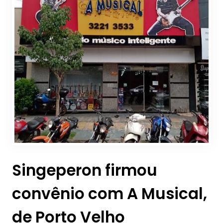
Singeperon firmou
convênio com A Musical,
de Porto Velho