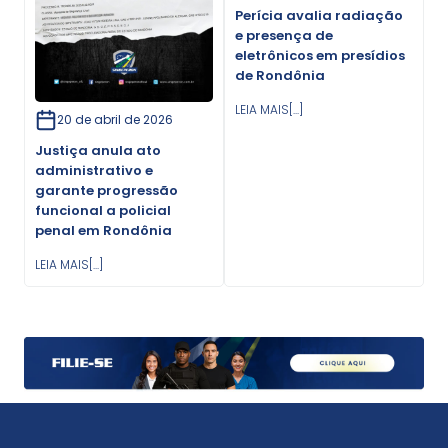
Perícia avalia radiação
e presença de
eletrônicos em presídios
de Rondônia
LEIA MAIS[...]
20 de abril de 2026
Justiça anula ato
administrativo e
garante progressão
funcional a policial
penal em Rondônia
LEIA MAIS[...]